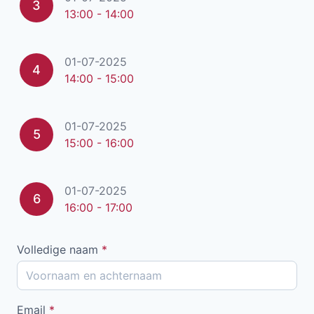
3
13:00 - 14:00
01-07-2025
4
14:00 - 15:00
01-07-2025
5
15:00 - 16:00
01-07-2025
6
16:00 - 17:00
Volledige naam
*
Email
*