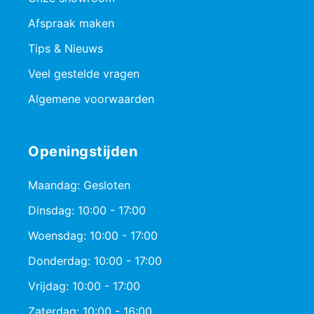
Afspraak maken
Tips & Nieuws
Veel gestelde vragen
Algemene voorwaarden
Openingstijden
Maandag: Gesloten
Dinsdag: 10:00 - 17:00
Woensdag: 10:00 - 17:00
Donderdag: 10:00 - 17:00
Vrijdag: 10:00 - 17:00
Zaterdag: 10:00 - 16:00