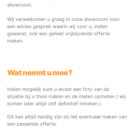
showroom.
Wij verwelkomen u graag in onze showroom voor
een advies gesprek waarin wij voor u, indien
gewenst, ook een geheel vrijblijvende offerte
maken.
Wat neemt u mee?
Indien mogelijk kunt u alvast een foto van de
situatie bij u thuis maken en de maten opmeten ( wij
komen later altijd zelf definitief inmeten ).
Dit kan altijd handig zijn bij het eventueel maken van
een passende offerte.