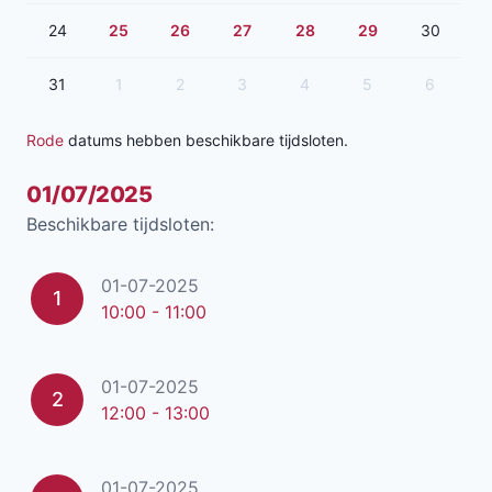
24
25
26
27
28
29
30
31
1
2
3
4
5
6
Rode
datums hebben beschikbare tijdsloten.
01/07/2025
Beschikbare tijdsloten:
01-07-2025
1
10:00 - 11:00
01-07-2025
2
12:00 - 13:00
01-07-2025