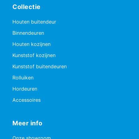
Collectie
Houten buitendeur
Binnendeuren
Houten kozijnen
Kunststof kozijnen
Kunststof buitendeuren
Rolluiken
Hordeuren
Accessoires
Meer info
Onze showroom