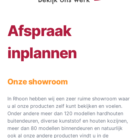
Afspraak
inplannen
Onze showroom
In Rhoon hebben wij een zeer ruime showroom waar
u al onze producten zelf kunt bekijken en voelen.
Onder andere meer dan 120 modellen hardhouten
buitendeuren, diverse kunststof en houten kozijnen,
meer dan 80 modellen binnendeuren en natuurlijk
ook al onze andere producten vindt u in de