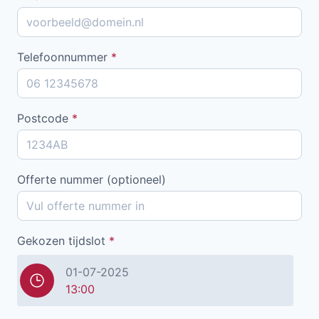
Telefoonnummer
*
Postcode
*
Offerte nummer (optioneel)
Gekozen tijdslot
*
01-07-2025
13:00