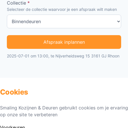
Collectie
*
Selecteer de collectie waarvoor je een afspraak wilt maken
Afspraak inplannen
2025-07-01 om 13:00, te Nijverheidsweg 15 3161 GJ Rhoon
Cookies
Smaling Kozijnen & Deuren gebruikt cookies om je ervaring
op onze site te verbeteren
Voorkeuren