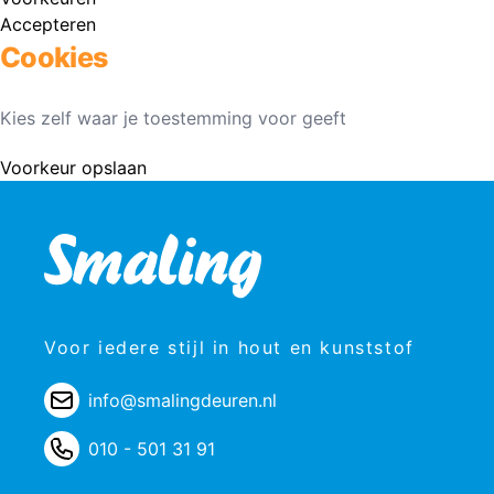
Accepteren
Cookies
Kies zelf waar je toestemming voor geeft
Voorkeur opslaan
Voor iedere stijl in hout en kunststof
info@smalingdeuren.nl
010 - 501 31 91