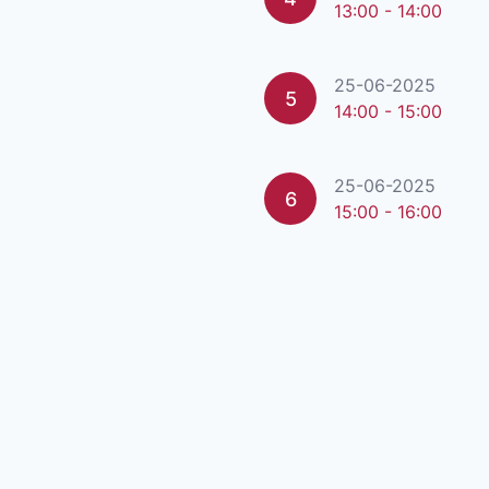
13:00 - 14:00
25-06-2025
5
14:00 - 15:00
25-06-2025
6
15:00 - 16:00