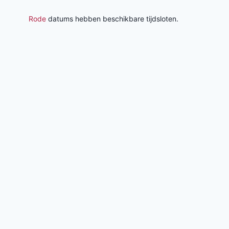
Rode
datums hebben beschikbare tijdsloten.