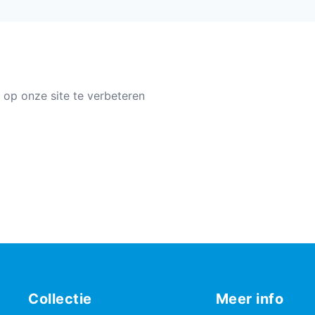
 op onze site te verbeteren
Collectie
Meer info