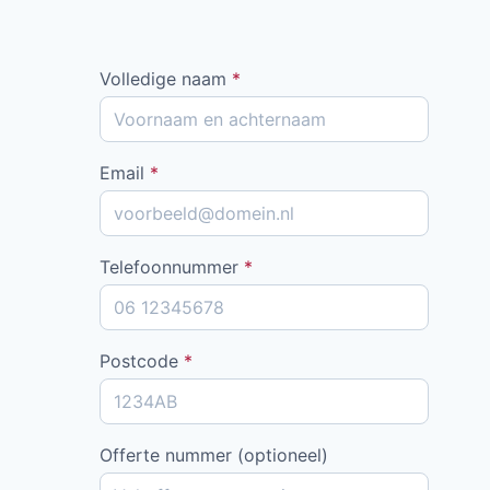
Volledige naam
*
Email
*
Telefoonnummer
*
Postcode
*
Offerte nummer (optioneel)