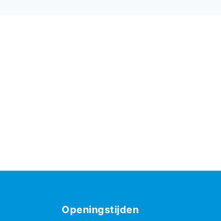
Openingstijden