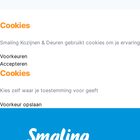
Cookies
Smaling Kozijnen & Deuren gebruikt cookies om je ervaring
Voorkeuren
Accepteren
Cookies
Kies zelf waar je toestemming voor geeft
Voorkeur opslaan