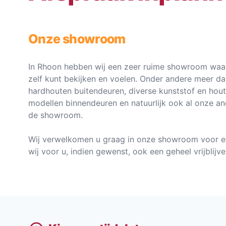
Onze showroom
In Rhoon hebben wij een zeer ruime showroom waar
zelf kunt bekijken en voelen. Onder andere meer d
hardhouten buitendeuren, diverse kunststof en hou
modellen binnendeuren en natuurlijk ook al onze an
de showroom.
Wij verwelkomen u graag in onze showroom voor e
wij voor u, indien gewenst, ook een geheel vrijblij