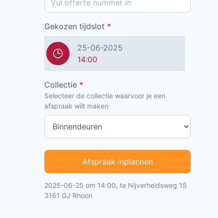
Gekozen tijdslot
*
25-06-2025
14:00
Collectie
*
Selecteer de collectie waarvoor je een
afspraak wilt maken
Afspraak inplannen
2025-06-25 om 14:00, te Nijverheidsweg 15
3161 GJ Rhoon