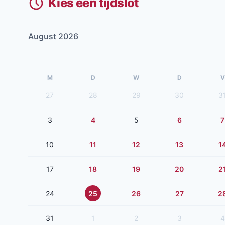
Kies een tijdslot
August 2026
M
D
W
D
V
27
28
29
30
3
3
4
5
6
7
10
11
12
13
1
17
18
19
20
2
24
25
26
27
2
31
1
2
3
4