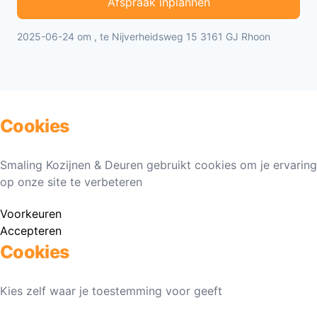
Afspraak inplannen
2025-06-24 om , te Nijverheidsweg 15 3161 GJ Rhoon
Cookies
Smaling Kozijnen & Deuren gebruikt cookies om je ervaring
op onze site te verbeteren
Voorkeuren
Accepteren
Cookies
Kies zelf waar je toestemming voor geeft