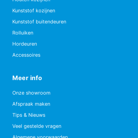
Kunststof kozijnen
Kunststof buitendeuren
Rolluiken
Hordeuren
Accessoires
Meer info
Onze showroom
Afspraak maken
Tips & Nieuws
Veel gestelde vragen
Algemene voorwaarden