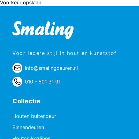
Voorkeur opslaan
Voor iedere stijl in hout en kunststof
info@smalingdeuren.nl
010 - 501 31 91
Collectie
Houten buitendeur
Binnendeuren
Houten kozijnen