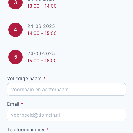
3
13:00 - 14:00
24-06-2025
4
14:00 - 15:00
24-06-2025
5
15:00 - 16:00
Volledige naam
*
Email
*
Telefoonnummer
*