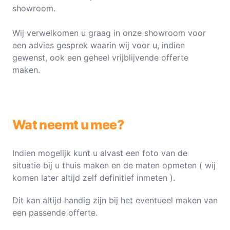
showroom.
Wij verwelkomen u graag in onze showroom voor
een advies gesprek waarin wij voor u, indien
gewenst, ook een geheel vrijblijvende offerte
maken.
Wat neemt u mee?
Indien mogelijk kunt u alvast een foto van de
situatie bij u thuis maken en de maten opmeten ( wij
komen later altijd zelf definitief inmeten ).
Dit kan altijd handig zijn bij het eventueel maken van
een passende offerte.