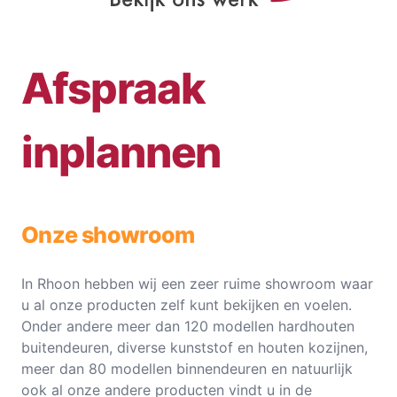
Afspraak
inplannen
Onze showroom
In Rhoon hebben wij een zeer ruime showroom waar
u al onze producten zelf kunt bekijken en voelen.
Onder andere meer dan 120 modellen hardhouten
buitendeuren, diverse kunststof en houten kozijnen,
meer dan 80 modellen binnendeuren en natuurlijk
ook al onze andere producten vindt u in de