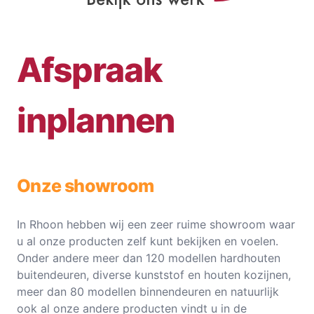
Afspraak
inplannen
Onze showroom
In Rhoon hebben wij een zeer ruime showroom waar
u al onze producten zelf kunt bekijken en voelen.
Onder andere meer dan 120 modellen hardhouten
buitendeuren, diverse kunststof en houten kozijnen,
meer dan 80 modellen binnendeuren en natuurlijk
ook al onze andere producten vindt u in de