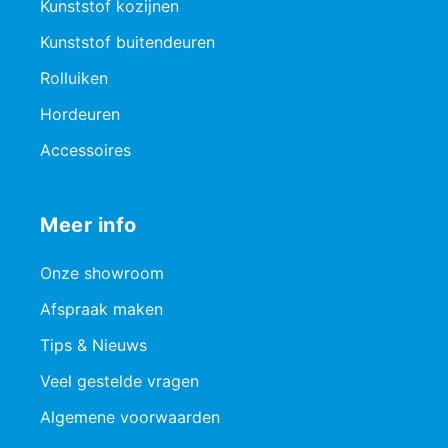
Kunststof kozijnen
Kunststof buitendeuren
Rolluiken
Hordeuren
Accessoires
Meer info
Onze showroom
Afspraak maken
Tips & Nieuws
Veel gestelde vragen
Algemene voorwaarden