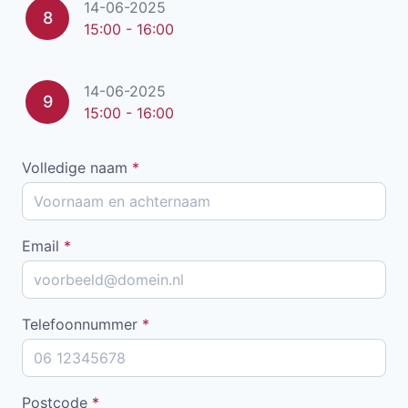
14-06-2025
8
15:00 - 16:00
14-06-2025
9
15:00 - 16:00
Volledige naam
*
Email
*
Telefoonnummer
*
Postcode
*