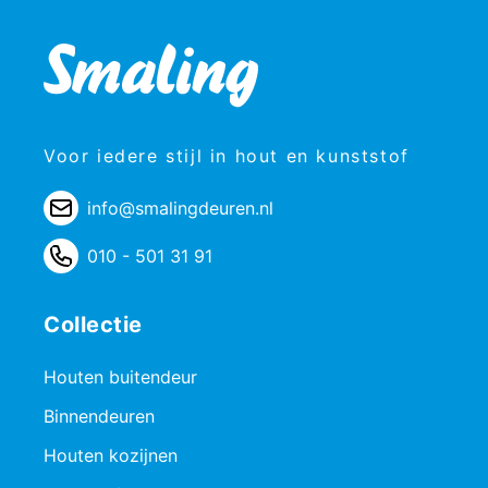
Voor iedere stijl in hout en kunststof
info@smalingdeuren.nl
010 - 501 31 91
Collectie
Houten buitendeur
Binnendeuren
Houten kozijnen