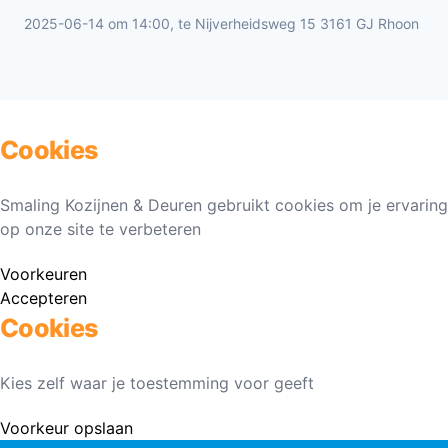
2025-06-14 om 14:00, te Nijverheidsweg 15 3161 GJ Rhoon
Cookies
Smaling Kozijnen & Deuren gebruikt cookies om je ervaring
op onze site te verbeteren
Voorkeuren
Accepteren
Cookies
Kies zelf waar je toestemming voor geeft
Voorkeur opslaan