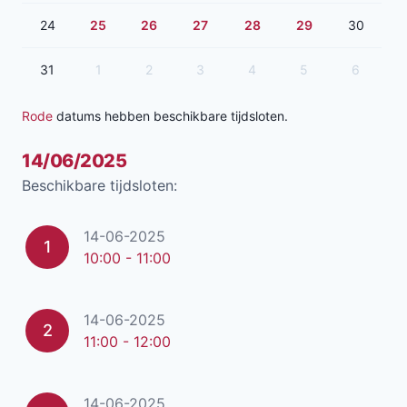
24
25
26
27
28
29
30
31
1
2
3
4
5
6
Rode
datums hebben beschikbare tijdsloten.
14/06/2025
Beschikbare tijdsloten:
14-06-2025
1
10:00 - 11:00
14-06-2025
2
11:00 - 12:00
14-06-2025