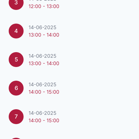
3
12:00 - 13:00
14-06-2025
4
13:00 - 14:00
14-06-2025
5
13:00 - 14:00
14-06-2025
6
14:00 - 15:00
14-06-2025
7
14:00 - 15:00