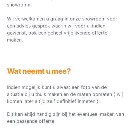
showroom.
Wij verwelkomen u graag in onze showroom voor
een advies gesprek waarin wij voor u, indien
gewenst, ook een geheel vrijblijvende offerte
maken.
Wat neemt u mee?
Indien mogelijk kunt u alvast een foto van de
situatie bij u thuis maken en de maten opmeten ( wij
komen later altijd zelf definitief inmeten ).
Dit kan altijd handig zijn bij het eventueel maken van
een passende offerte.