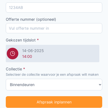
Offerte nummer (optioneel)
Gekozen tijdslot
*
14-06-2025
14:00
Collectie
*
Selecteer de collectie waarvoor je een afspraak wilt maken
Afspraak inplannen