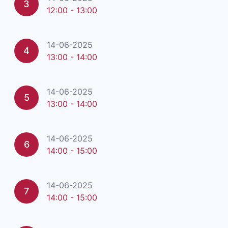
3
12:00 - 13:00
14-06-2025
4
13:00 - 14:00
14-06-2025
5
13:00 - 14:00
14-06-2025
6
14:00 - 15:00
14-06-2025
7
14:00 - 15:00