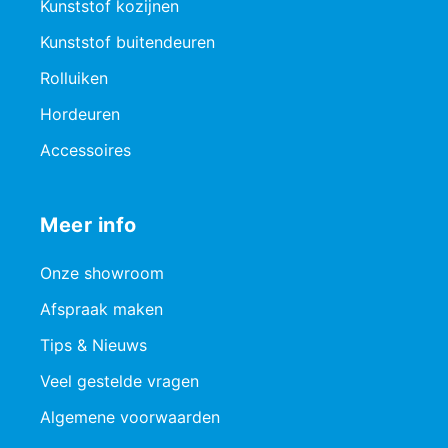
Kunststof kozijnen
Kunststof buitendeuren
Rolluiken
Hordeuren
Accessoires
Meer info
Onze showroom
Afspraak maken
Tips & Nieuws
Veel gestelde vragen
Algemene voorwaarden