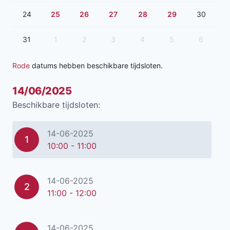
24
25
26
27
28
29
30
31
1
2
3
4
5
6
Rode
datums hebben beschikbare tijdsloten.
14/06/2025
Beschikbare tijdsloten:
14-06-2025
1
10:00 - 11:00
14-06-2025
2
11:00 - 12:00
14-06-2025