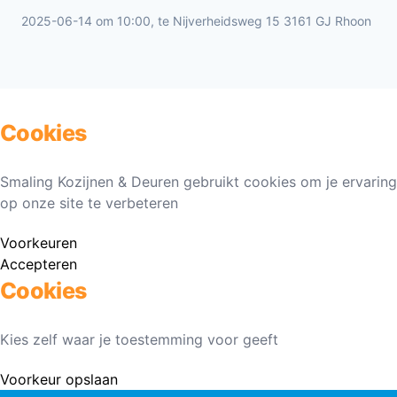
2025-06-14 om 10:00, te Nijverheidsweg 15 3161 GJ Rhoon
Cookies
Smaling Kozijnen & Deuren gebruikt cookies om je ervaring
op onze site te verbeteren
Voorkeuren
Accepteren
Cookies
Kies zelf waar je toestemming voor geeft
Voorkeur opslaan