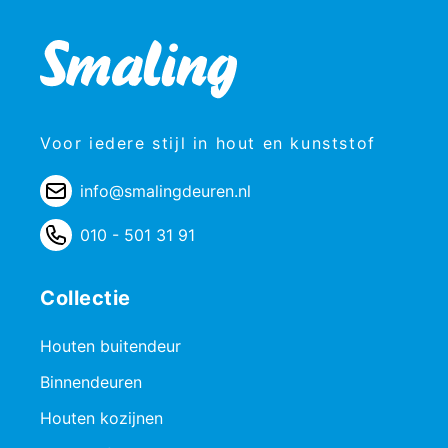
Voor iedere stijl in hout en kunststof
info@smalingdeuren.nl
010 - 501 31 91
Collectie
Houten buitendeur
Binnendeuren
Houten kozijnen