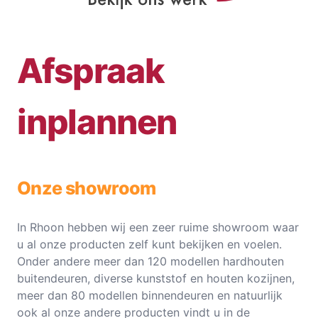
Afspraak
inplannen
Onze showroom
In Rhoon hebben wij een zeer ruime showroom waar
u al onze producten zelf kunt bekijken en voelen.
Onder andere meer dan 120 modellen hardhouten
buitendeuren, diverse kunststof en houten kozijnen,
meer dan 80 modellen binnendeuren en natuurlijk
ook al onze andere producten vindt u in de