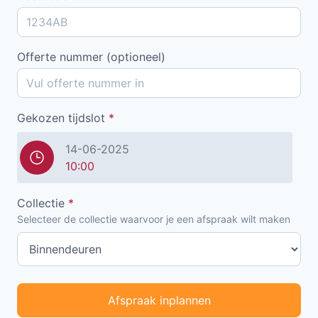
Offerte nummer (optioneel)
Gekozen tijdslot
*
14-06-2025
10:00
Collectie
*
Selecteer de collectie waarvoor je een afspraak wilt maken
Afspraak inplannen