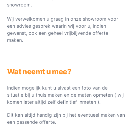
showroom.
Wij verwelkomen u graag in onze showroom voor
een advies gesprek waarin wij voor u, indien
gewenst, ook een geheel vrijblijvende offerte
maken.
Wat neemt u mee?
Indien mogelijk kunt u alvast een foto van de
situatie bij u thuis maken en de maten opmeten ( wij
komen later altijd zelf definitief inmeten ).
Dit kan altijd handig zijn bij het eventueel maken van
een passende offerte.