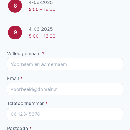
14-06-2025
8
15:00 - 16:00
14-06-2025
9
15:00 - 16:00
Volledige naam
*
Email
*
Telefoonnummer
*
Postcode
*