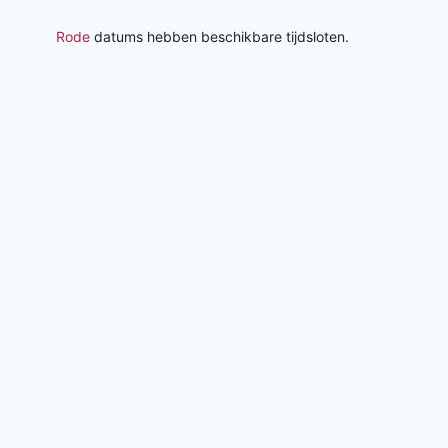
Rode
datums hebben beschikbare tijdsloten.