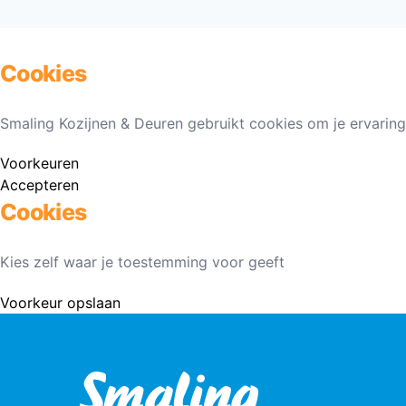
Cookies
Smaling Kozijnen & Deuren gebruikt cookies om je ervaring
Voorkeuren
Accepteren
Cookies
Kies zelf waar je toestemming voor geeft
Voorkeur opslaan