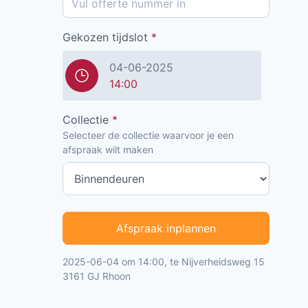
Gekozen tijdslot
*
04-06-2025
14:00
Collectie
*
Selecteer de collectie waarvoor je een
afspraak wilt maken
Afspraak inplannen
2025-06-04 om 14:00, te Nijverheidsweg 15
3161 GJ Rhoon