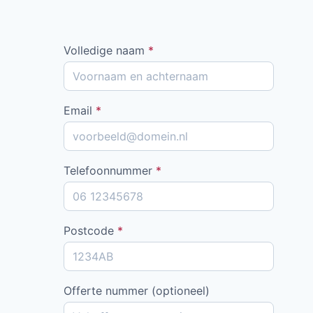
Volledige naam
*
Email
*
Telefoonnummer
*
Postcode
*
Offerte nummer (optioneel)