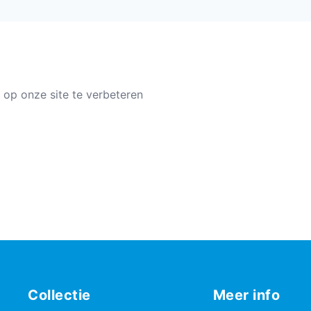
 op onze site te verbeteren
Collectie
Meer info