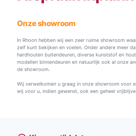
Onze showroom
In Rhoon hebben wij een zeer ruime showroom waar
zelf kunt bekijken en voelen. Onder andere meer d
hardhouten buitendeuren, diverse kunststof en hou
modellen binnendeuren en natuurlijk ook al onze an
de showroom.
Wij verwelkomen u graag in onze showroom voor e
wij voor u, indien gewenst, ook een geheel vrijblij