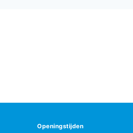
Openingstijden