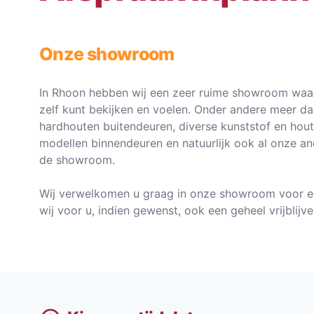
Onze showroom
In Rhoon hebben wij een zeer ruime showroom waar
zelf kunt bekijken en voelen. Onder andere meer d
hardhouten buitendeuren, diverse kunststof en hou
modellen binnendeuren en natuurlijk ook al onze an
de showroom.
Wij verwelkomen u graag in onze showroom voor e
wij voor u, indien gewenst, ook een geheel vrijblij