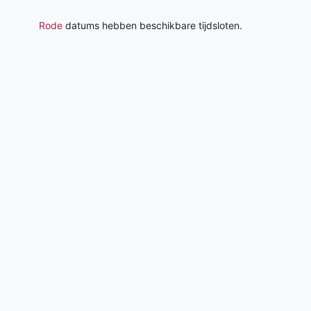
Rode
datums hebben beschikbare tijdsloten.