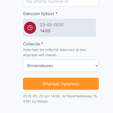
Gekozen tijdslot
*
23-05-2025
14:00
Collectie
*
Selecteer de collectie waarvoor je een
afspraak wilt maken
Afspraak inplannen
2025-05-23 om 14:00, te Nijverheidsweg 15
3161 GJ Rhoon