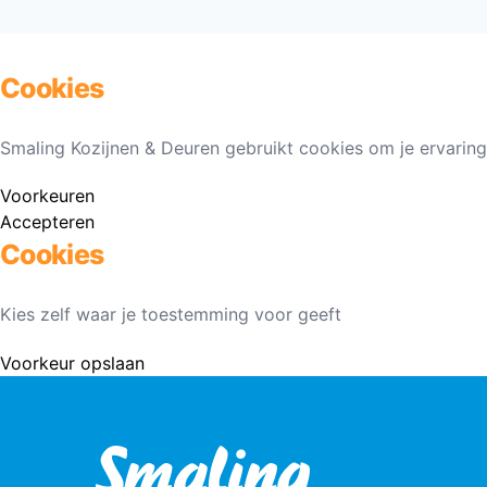
Cookies
Smaling Kozijnen & Deuren gebruikt cookies om je ervaring
Voorkeuren
Accepteren
Cookies
Kies zelf waar je toestemming voor geeft
Voorkeur opslaan