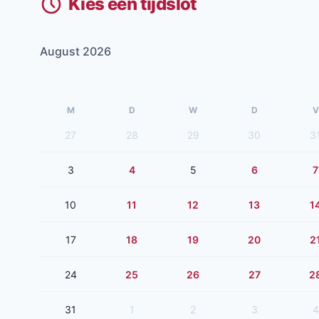
Kies een tijdslot
August 2026
M
D
W
D
V
27
28
29
30
3
3
4
5
6
7
10
11
12
13
1
17
18
19
20
2
24
25
26
27
2
31
1
2
3
4