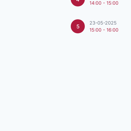
14:00 - 15:00
23-05-2025
5
15:00 - 16:00