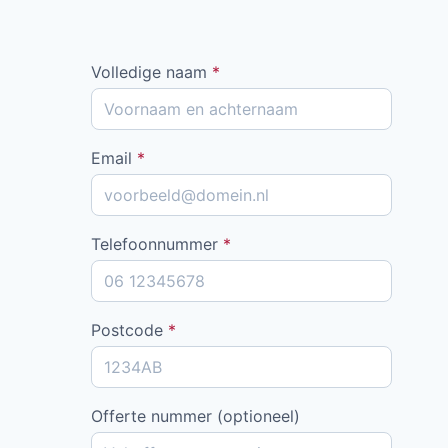
Volledige naam
*
Email
*
Telefoonnummer
*
Postcode
*
Offerte nummer (optioneel)