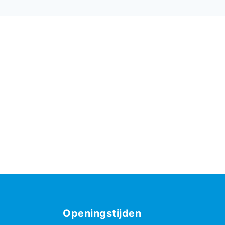
Openingstijden