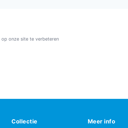
 op onze site te verbeteren
Collectie
Meer info