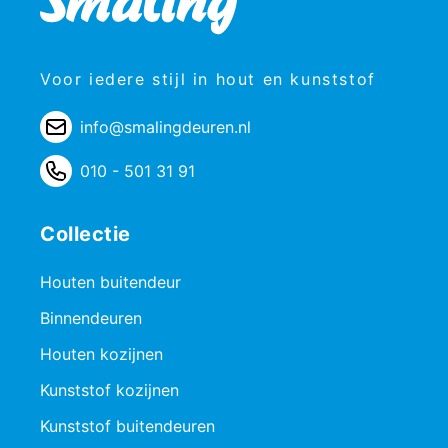
Voor iedere stijl in hout en kunststof
info@smalingdeuren.nl
010 - 501 31 91
Collectie
Houten buitendeur
Binnendeuren
Houten kozijnen
Kunststof kozijnen
Kunststof buitendeuren