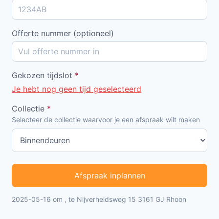
Offerte nummer (optioneel)
Gekozen tijdslot
*
Je hebt nog geen tijd geselecteerd
Collectie
*
Selecteer de collectie waarvoor je een afspraak wilt maken
Afspraak inplannen
2025-05-16 om , te Nijverheidsweg 15 3161 GJ Rhoon