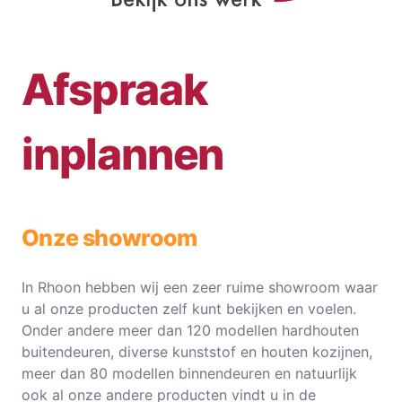
Afspraak
inplannen
Onze showroom
In Rhoon hebben wij een zeer ruime showroom waar
u al onze producten zelf kunt bekijken en voelen.
Onder andere meer dan 120 modellen hardhouten
buitendeuren, diverse kunststof en houten kozijnen,
meer dan 80 modellen binnendeuren en natuurlijk
ook al onze andere producten vindt u in de