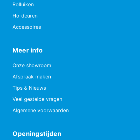
Rolluiken
Hordeuren
Accessoires
Meer info
Onze showroom
Afspraak maken
Tips & Nieuws
Veel gestelde vragen
Algemene voorwaarden
Openingstijden