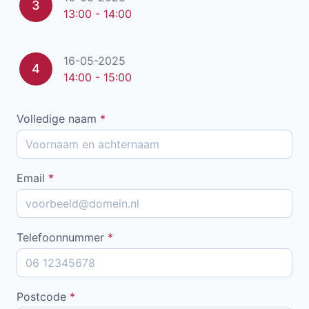
3
13:00 - 14:00
16-05-2025
4
14:00 - 15:00
Volledige naam
*
Email
*
Telefoonnummer
*
Postcode
*