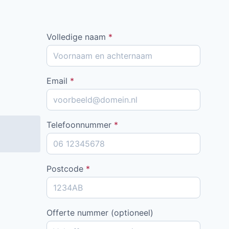
Volledige naam
*
Email
*
Telefoonnummer
*
Postcode
*
Offerte nummer (optioneel)