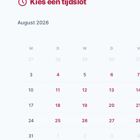
Kies een tijdslot
August 2026
M
D
W
D
V
27
28
29
30
3
3
4
5
6
7
10
11
12
13
1
17
18
19
20
2
24
25
26
27
2
31
1
2
3
4