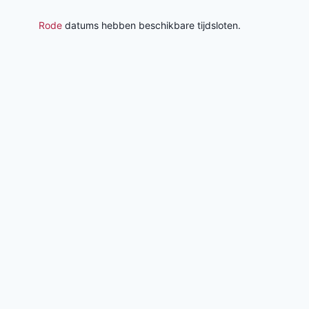
Rode
datums hebben beschikbare tijdsloten.