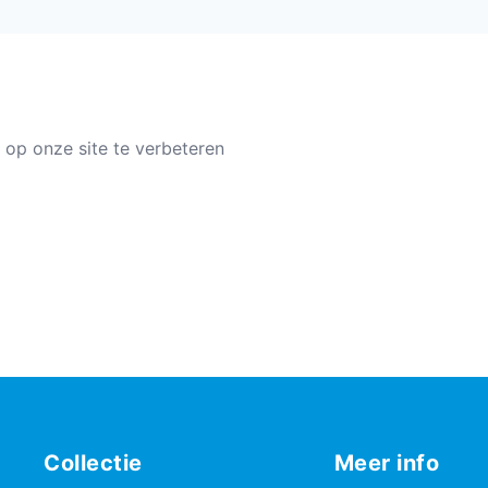
 op onze site te verbeteren
Collectie
Meer info