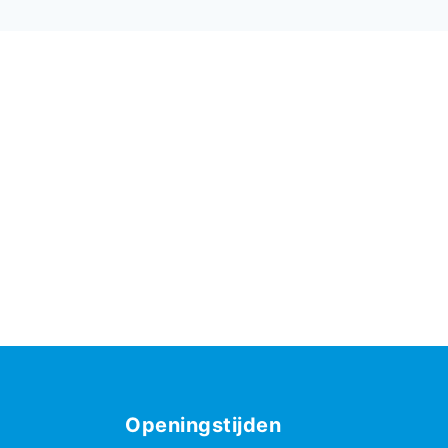
Openingstijden