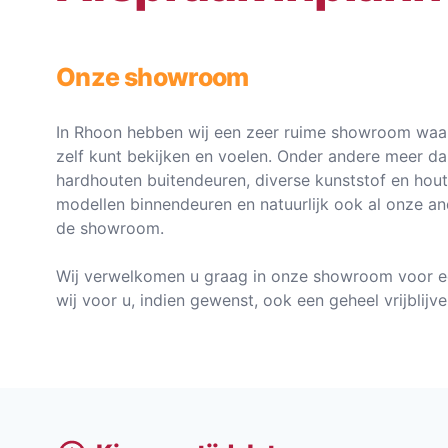
Onze showroom
In Rhoon hebben wij een zeer ruime showroom waar
zelf kunt bekijken en voelen. Onder andere meer d
hardhouten buitendeuren, diverse kunststof en hou
modellen binnendeuren en natuurlijk ook al onze an
de showroom.
Wij verwelkomen u graag in onze showroom voor e
wij voor u, indien gewenst, ook een geheel vrijblij