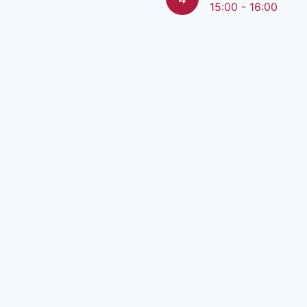
15:00 - 16:00