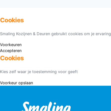
Cookies
Smaling Kozijnen & Deuren gebruikt cookies om je ervaring
Voorkeuren
Accepteren
Cookies
Kies zelf waar je toestemming voor geeft
Voorkeur opslaan