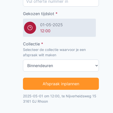
Gekozen tijdslot
*
01-05-2025
12:00
Collectie
*
Selecteer de collectie waarvoor je een
afspraak wilt maken
Afspraak inplannen
2025-05-01 om 12:00, te Nijverheidsweg 15
3161 GJ Rhoon