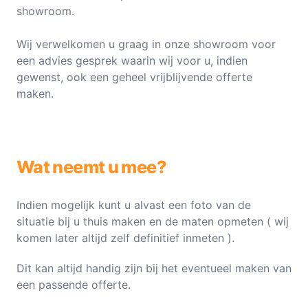
showroom.
Wij verwelkomen u graag in onze showroom voor
een advies gesprek waarin wij voor u, indien
gewenst, ook een geheel vrijblijvende offerte
maken.
Wat neemt u mee?
Indien mogelijk kunt u alvast een foto van de
situatie bij u thuis maken en de maten opmeten ( wij
komen later altijd zelf definitief inmeten ).
Dit kan altijd handig zijn bij het eventueel maken van
een passende offerte.