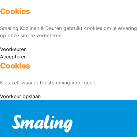
Cookies
Smaling Kozijnen & Deuren gebruikt cookies om je ervaring
op onze site te verbeteren
Voorkeuren
Accepteren
Cookies
Kies zelf waar je toestemming voor geeft
Voorkeur opslaan