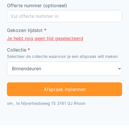
Offerte nummer (optioneel)
Gekozen tijdslot
*
Je hebt nog geen tijd geselecteerd
Collectie
*
Selecteer de collectie waarvoor je een afspraak wilt maken
Afspraak inplannen
om , te Nijverheidsweg 15 3161 GJ Rhoon