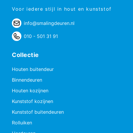
Voor iedere stijl in hout en kunststof
info@smalingdeuren.nl
010 - 501 31 91
Collectie
Houten buitendeur
Binnendeuren
Houten kozijnen
Kunststof kozijnen
Kunststof buitendeuren
Rolluiken