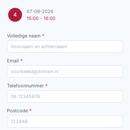
07-08-2026
4
15:00 - 16:00
Volledige naam
*
Email
*
Telefoonnummer
*
Postcode
*