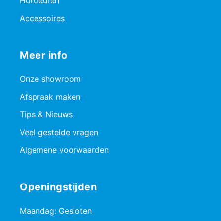
Hordeuren
Accessoires
Meer info
Onze showroom
Afspraak maken
Tips & Nieuws
Veel gestelde vragen
Algemene voorwaarden
Openingstijden
Maandag: Gesloten