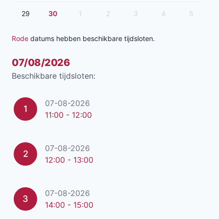
29
30
1
2
3
4
5
Rode
datums hebben beschikbare tijdsloten.
07/08/2026
Beschikbare tijdsloten:
07-08-2026
1
11:00 - 12:00
07-08-2026
2
12:00 - 13:00
07-08-2026
3
14:00 - 15:00