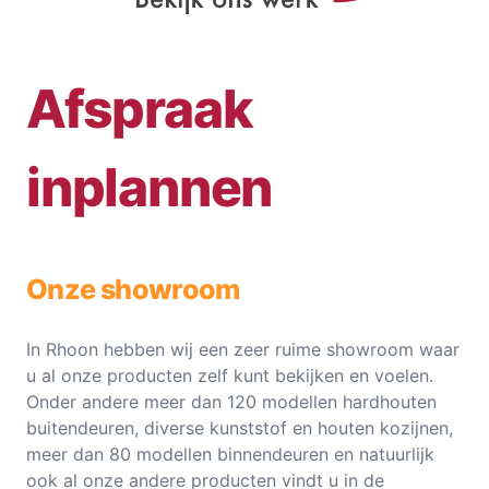
Afspraak
inplannen
Onze showroom
In Rhoon hebben wij een zeer ruime showroom waar
u al onze producten zelf kunt bekijken en voelen.
Onder andere meer dan 120 modellen hardhouten
buitendeuren, diverse kunststof en houten kozijnen,
meer dan 80 modellen binnendeuren en natuurlijk
ook al onze andere producten vindt u in de