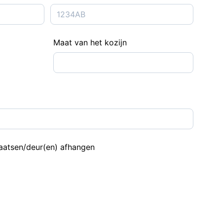
Maat van het kozijn
plaatsen/deur(en) afhangen