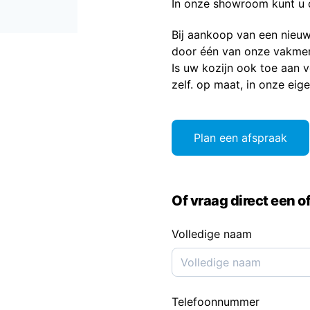
In onze showroom kunt u 
Bij aankoop van een nieuw
door één van onze vakmen
Is uw kozijn ook toe aan 
zelf. op maat, in onze eige
Plan een afspraak
Of vraag direct een of
Volledige naam
Telefoonnummer