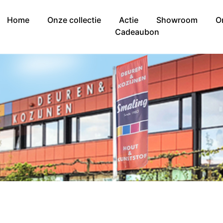
Home
Onze collectie
Actie
Showroom
O
Cadeaubon