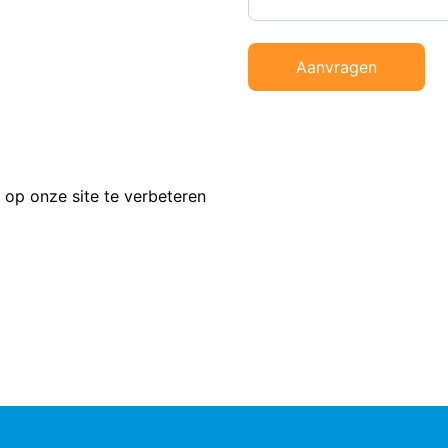
Aanvragen
 op onze site te verbeteren