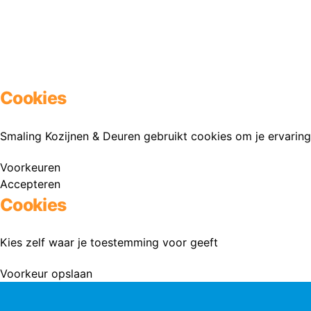
Cookies
Smaling Kozijnen & Deuren gebruikt cookies om je ervaring
Voorkeuren
Accepteren
Cookies
Kies zelf waar je toestemming voor geeft
Voorkeur opslaan