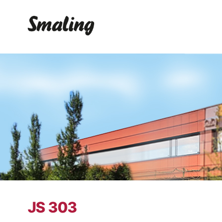
JS 303