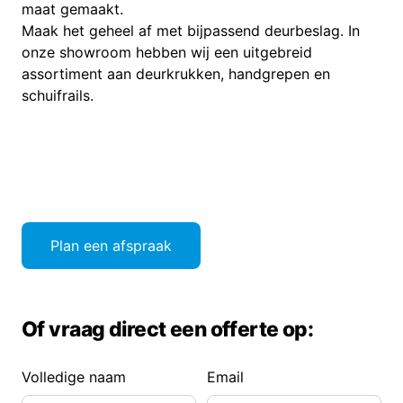
maat gemaakt.
Maak het geheel af met bijpassend deurbeslag. In
onze showroom hebben wij een uitgebreid
assortiment aan deurkrukken, handgrepen en
schuifrails.
Plan een afspraak
Of vraag direct een offerte op:
Volledige naam
Email