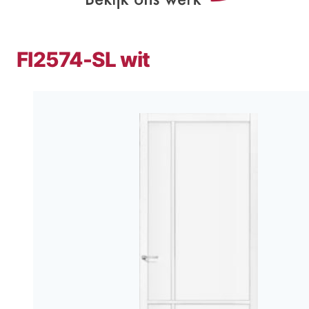
FI2574-SL wit