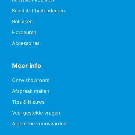
Kunststof buitendeuren
Rolluiken
Hordeuren
Accessoires
Meer info
Onze showroom
Afspraak maken
Tips & Nieuws
Veel gestelde vragen
Algemene voorwaarden