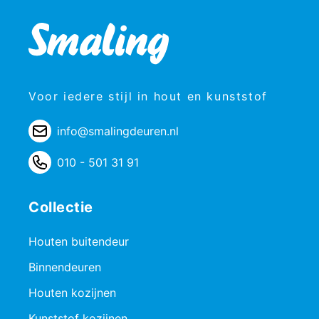
Voor iedere stijl in hout en kunststof
info@smalingdeuren.nl
010 - 501 31 91
Collectie
Houten buitendeur
Binnendeuren
Houten kozijnen
Kunststof kozijnen