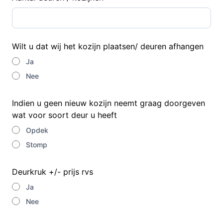
Wilt u dat wij het kozijn plaatsen/ deuren afhangen
Ja
Nee
Indien u geen nieuw kozijn neemt graag doorgeven
wat voor soort deur u heeft
Opdek
Stomp
Deurkruk +/- prijs rvs
Ja
Nee