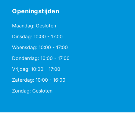
Openingstijden
Maandag: Gesloten
Dinsdag: 10:00 - 17:00
Woensdag: 10:00 - 17:00
Donderdag: 10:00 - 17:00
Vrijdag: 10:00 - 17:00
Zaterdag: 10:00 - 16:00
Zondag: Gesloten