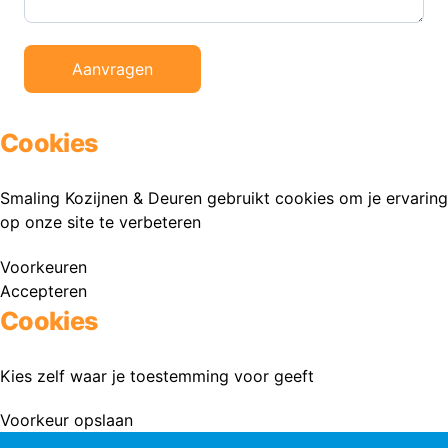
Aanvragen
Cookies
Smaling Kozijnen & Deuren gebruikt cookies om je ervaring
op onze site te verbeteren
Voorkeuren
Accepteren
Cookies
Kies zelf waar je toestemming voor geeft
Voorkeur opslaan