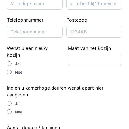
Telefoonnummer
Postcode
Wenst u een nieuw
Maat van het kozijn
kozijn
Ja
Nee
Indien u kamerhoge deuren wenst apart hier
aangeven
Ja
Nee
Aantal deuren / kozijnen