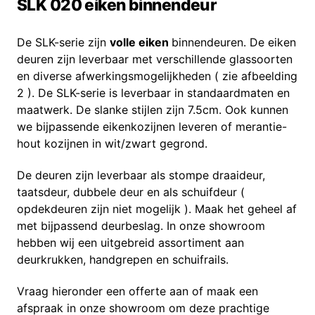
SLK 020 eiken binnendeur
De SLK-serie zijn
volle eiken
binnendeuren. De eiken
deuren zijn leverbaar met verschillende glassoorten
en diverse afwerkingsmogelijkheden ( zie afbeelding
2 ). De SLK-serie is leverbaar in standaardmaten en
maatwerk. De slanke stijlen zijn 7.5cm. Ook kunnen
we bijpassende eikenkozijnen leveren of merantie-
hout kozijnen in wit/zwart gegrond.
De deuren zijn leverbaar als stompe draaideur,
taatsdeur, dubbele deur en als schuifdeur (
opdekdeuren zijn niet mogelijk ). Maak het geheel af
met bijpassend deurbeslag. In onze showroom
hebben wij een uitgebreid assortiment aan
deurkrukken, handgrepen en schuifrails.
Vraag hieronder een offerte aan of maak een
afspraak in onze showroom om deze prachtige