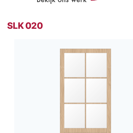
SLK 020