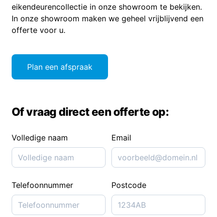
eikendeurencollectie in onze showroom te bekijken.
In onze showroom maken we geheel vrijblijvend een
offerte voor u.
Plan een afspraak
Of vraag direct een offerte op:
Volledige naam
Email
Telefoonnummer
Postcode