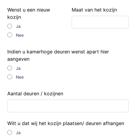
Wenst u een nieuw
Maat van het kozijn
kozijn
Ja
Nee
Indien u kamerhoge deuren wenst apart hier
aangeven
Ja
Nee
Aantal deuren / kozijnen
Wilt u dat wij het kozijn plaatsen/ deuren afhangen
Ja