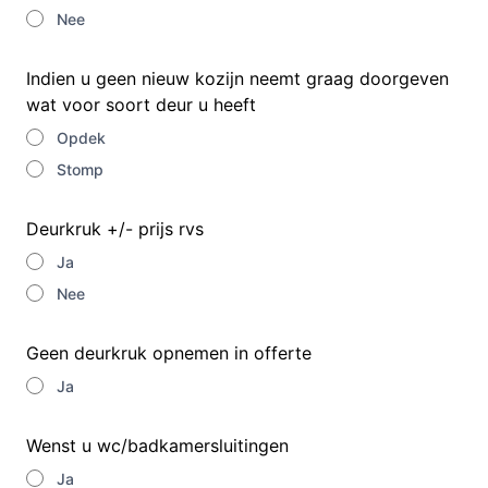
Nee
Indien u geen nieuw kozijn neemt graag doorgeven
wat voor soort deur u heeft
Opdek
Stomp
Deurkruk +/- prijs rvs
Ja
Nee
Geen deurkruk opnemen in offerte
Ja
Wenst u wc/badkamersluitingen
Ja