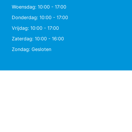
Woensdag: 10:00 - 17:00
Donderdag: 10:00 - 17:00
Vrijdag: 10:00 - 17:00
Zaterdag: 10:00 - 16:00
Zondag: Gesloten