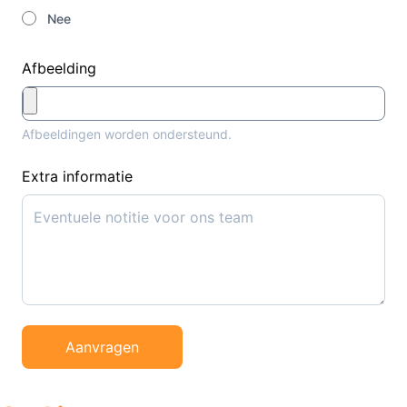
Nee
Afbeelding
Afbeeldingen worden ondersteund.
Extra informatie
Aanvragen