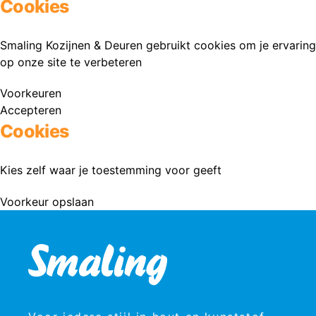
Cookies
Smaling Kozijnen & Deuren gebruikt cookies om je ervaring
op onze site te verbeteren
Voorkeuren
Accepteren
Cookies
Kies zelf waar je toestemming voor geeft
Voorkeur opslaan