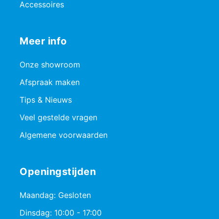
Accessoires
Meer info
Onze showroom
Afspraak maken
Tips & Nieuws
Veel gestelde vragen
Algemene voorwaarden
Openingstijden
Maandag: Gesloten
Dinsdag: 10:00 - 17:00