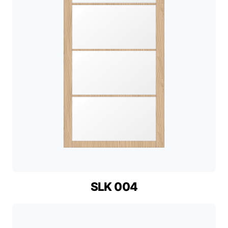
SLK 004