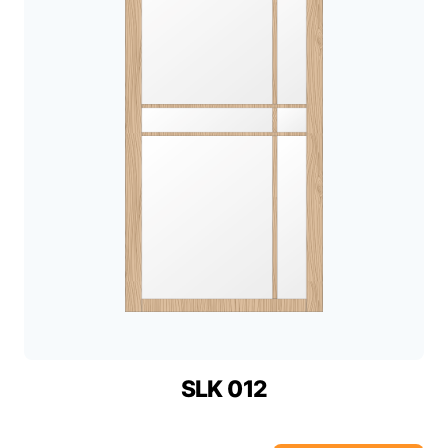
SLK 012