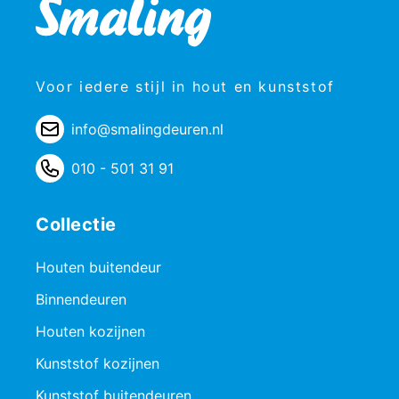
Voor iedere stijl in hout en kunststof
info@smalingdeuren.nl
010 - 501 31 91
Collectie
Houten buitendeur
Binnendeuren
Houten kozijnen
Kunststof kozijnen
Kunststof buitendeuren