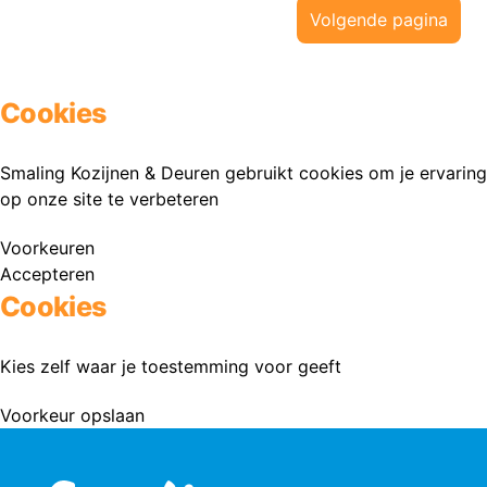
Volgende pagina
Cookies
Smaling Kozijnen & Deuren gebruikt cookies om je ervaring
op onze site te verbeteren
Voorkeuren
Accepteren
Cookies
Kies zelf waar je toestemming voor geeft
Voorkeur opslaan