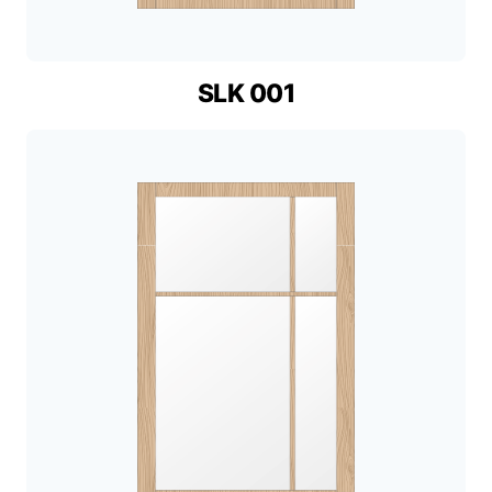
SLK 001