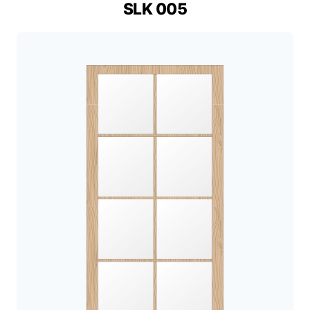
SLK 005