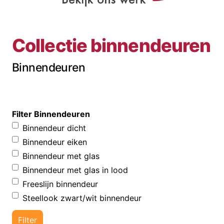
Collectie binnendeuren
Binnendeuren
Filter Binnendeuren
Binnendeur dicht
Binnendeur eiken
Binnendeur met glas
Binnendeur met glas in lood
Freeslijn binnendeur
Steellook zwart/wit binnendeur
Filter