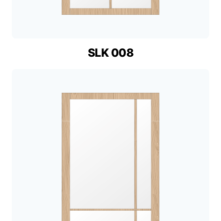
SLK 008