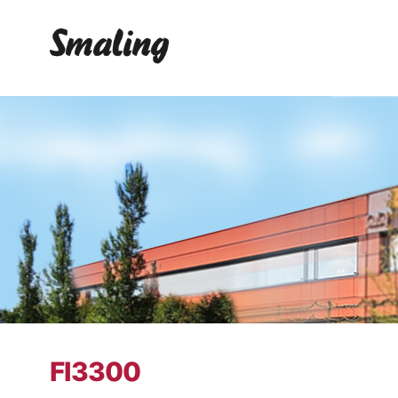
FI3300