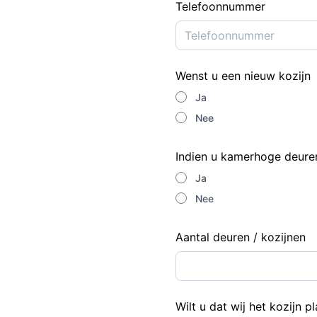
Telefoonnummer
Wenst u een nieuw kozijn
Ja
Nee
Indien u kamerhoge deure
Ja
Nee
Aantal deuren / kozijnen
Wilt u dat wij het kozijn 