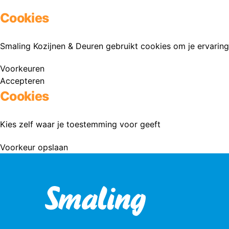
Cookies
Smaling Kozijnen & Deuren gebruikt cookies om je ervaring
Voorkeuren
Accepteren
Cookies
Kies zelf waar je toestemming voor geeft
Voorkeur opslaan