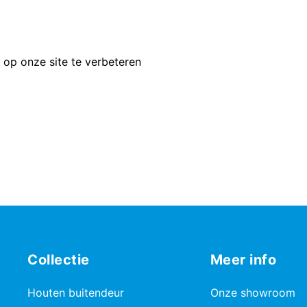
 op onze site te verbeteren
Collectie
Meer info
Houten buitendeur
Onze showroom