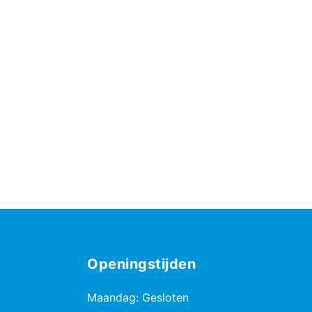
Openingstijden
Maandag: Gesloten