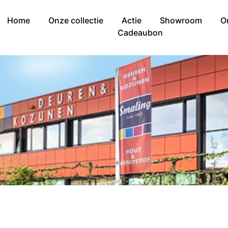
Home
Onze collectie
Actie
Showroom
O
Cadeaubon