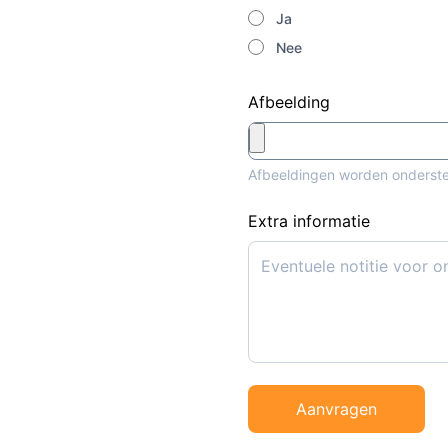
Ja
Nee
Afbeelding
Afbeeldingen worden onderst
Extra informatie
Aanvragen