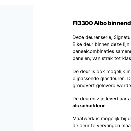
FI3300 Albo binnend
Deze deurenserie, Signatu
Elke deur binnen deze lijn
paneelcombinaties samenst
panelen, van strak tot klas
De deur is ook mogelijk 
bijpassende glasdeuren. D
grondverf geleverd worde
De deuren zijn leverbaar 
als schuifdeur
.
Maatwerk is mogelijk bij d
de deur te vervangen maa