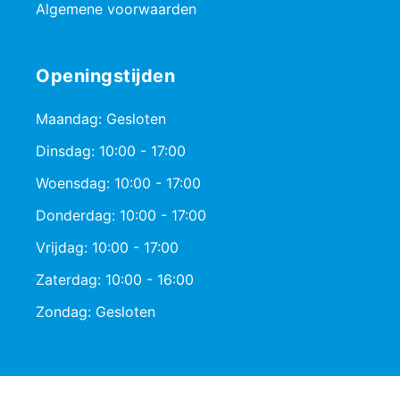
Algemene voorwaarden
Openingstijden
Maandag: Gesloten
Dinsdag: 10:00 - 17:00
Woensdag: 10:00 - 17:00
Donderdag: 10:00 - 17:00
Vrijdag: 10:00 - 17:00
Zaterdag: 10:00 - 16:00
Zondag: Gesloten