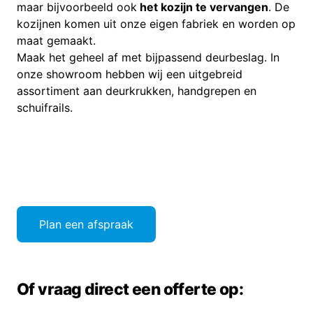
maar bijvoorbeeld ook
het kozijn te vervangen
. De
kozijnen komen uit onze eigen fabriek en worden op
maat gemaakt.
Maak het geheel af met bijpassend deurbeslag. In
onze showroom hebben wij een uitgebreid
assortiment aan deurkrukken, handgrepen en
schuifrails.
Plan een afspraak
Of vraag direct een offerte op: