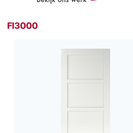
FI3000