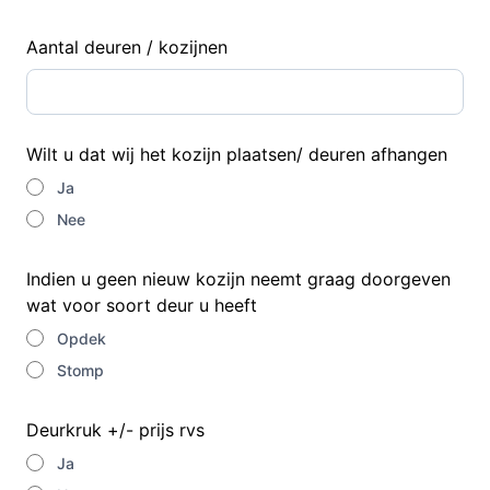
Aantal deuren / kozijnen
Wilt u dat wij het kozijn plaatsen/ deuren afhangen
Ja
Nee
Indien u geen nieuw kozijn neemt graag doorgeven
wat voor soort deur u heeft
Opdek
Stomp
Deurkruk +/- prijs rvs
Ja