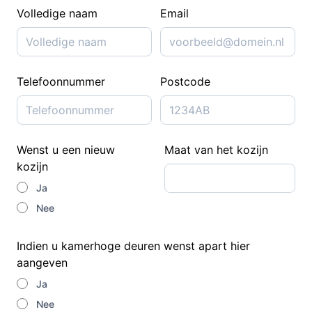
Volledige naam
Email
Telefoonnummer
Postcode
Wenst u een nieuw
Maat van het kozijn
kozijn
Ja
Nee
Indien u kamerhoge deuren wenst apart hier
aangeven
Ja
Nee