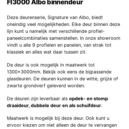
FI3000 Albo binnendeur
Deze deurenserie, Signature van Albo, biedt
oneindig veel mogelijkheden. Elke deur binnen deze
lijn kunt u namelijk met verschillende profiel-
paneelcombinaties samenstellen. In onze showroom
vindt u alle 9 profielen en panelen, van strak tot
klassiek en alles wat daar tussen zit.
De deur is ook mogelijk in maatwerk tot
1300x3000mm. Bekijk ook eens de bijpassende
glasdeuren. De deuren kunnen in de witte, grijze of
zwarte grondverf geleverd worden.
De deuren zijn leverbaar als
opdek- en stomp
draaideur, dubbele deur en als schuifdeur
.
Maatwerk is mogelijk bij deze deur. Ook kunt u
ervoor kiezen om niet alleen de deur te vervangen