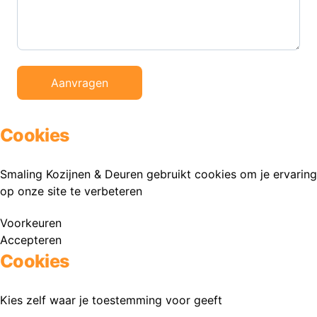
Aanvragen
Cookies
Smaling Kozijnen & Deuren gebruikt cookies om je ervaring
op onze site te verbeteren
Voorkeuren
Accepteren
Cookies
Kies zelf waar je toestemming voor geeft