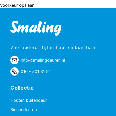
Voorkeur opslaan
Voor iedere stijl in hout en kunststof
info@smalingdeuren.nl
010 - 501 31 91
Collectie
Houten buitendeur
Binnendeuren