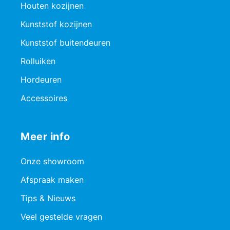
Houten kozijnen
Kunststof kozijnen
Kunststof buitendeuren
Rolluiken
Hordeuren
Accessoires
Meer info
Onze showroom
Afspraak maken
Tips & Nieuws
Veel gestelde vragen