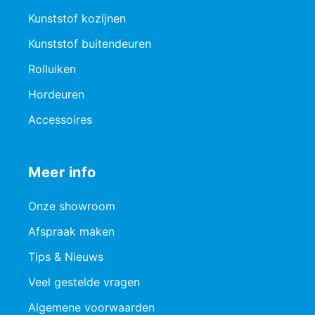
Kunststof kozijnen
Kunststof buitendeuren
Rolluiken
Hordeuren
Accessoires
Meer info
Onze showroom
Afspraak maken
Tips & Nieuws
Veel gestelde vragen
Algemene voorwaarden