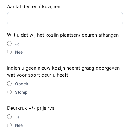
Aantal deuren / kozijnen
Wilt u dat wij het kozijn plaatsen/ deuren afhangen
Ja
Nee
Indien u geen nieuw kozijn neemt graag doorgeven
wat voor soort deur u heeft
Opdek
Stomp
Deurkruk +/- prijs rvs
Ja
Nee