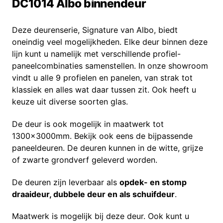
DC1014 Albo binnendeur
Deze deurenserie, Signature van Albo, biedt
oneindig veel mogelijkheden. Elke deur binnen deze
lijn kunt u namelijk met verschillende profiel-
paneelcombinaties samenstellen. In onze showroom
vindt u alle 9 profielen en panelen, van strak tot
klassiek en alles wat daar tussen zit. Ook heeft u
keuze uit diverse soorten glas.
De deur is ook mogelijk in maatwerk tot
1300x3000mm. Bekijk ook eens de bijpassende
paneeldeuren. De deuren kunnen in de witte, grijze
of zwarte grondverf geleverd worden.
De deuren zijn leverbaar als
opdek- en stomp
draaideur, dubbele deur en als schuifdeur
.
Maatwerk is mogelijk bij deze deur. Ook kunt u