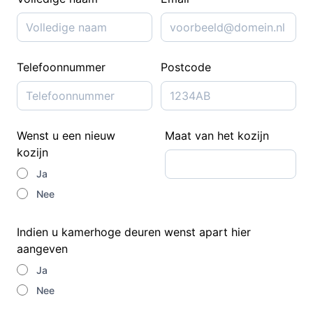
Telefoonnummer
Postcode
Wenst u een nieuw
Maat van het kozijn
kozijn
Ja
Nee
Indien u kamerhoge deuren wenst apart hier
aangeven
Ja
Nee