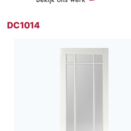
DC1014