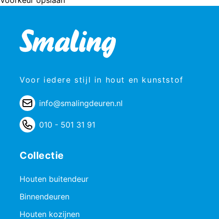
Voor iedere stijl in hout en kunststof
info@smalingdeuren.nl
010 - 501 31 91
Collectie
Houten buitendeur
Binnendeuren
Houten kozijnen