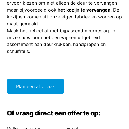
ervoor kiezen om niet alleen de deur te vervangen
maar bijvoorbeeld ook
het kozijn te vervangen
. De
kozijnen komen uit onze eigen fabriek en worden op
maat gemaakt.
Maak het geheel af met bijpassend deurbeslag. In
onze showroom hebben wij een uitgebreid
assortiment aan deurkrukken, handgrepen en
schuifrails.
Plan een afspraak
Of vraag direct een offerte op:
Volledige naam
Email