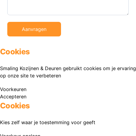
Aanvragen
Cookies
Smaling Kozijnen & Deuren gebruikt cookies om je ervaring
op onze site te verbeteren
Voorkeuren
Accepteren
Cookies
Kies zelf waar je toestemming voor geeft
Voorkeur opslaan