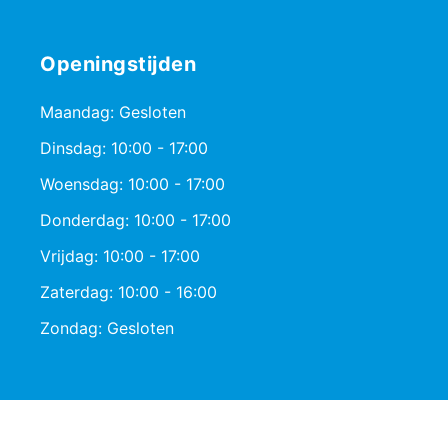
Openingstijden
Maandag: Gesloten
Dinsdag: 10:00 - 17:00
Woensdag: 10:00 - 17:00
Donderdag: 10:00 - 17:00
Vrijdag: 10:00 - 17:00
Zaterdag: 10:00 - 16:00
Zondag: Gesloten