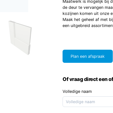
Maatwerk is mogelijk bij d
de deur te vervangen maa
kozijnen komen uit onze 
Maak het geheel af met b
een uitgebreid assortimen
Plan een afspraak
Of vraag direct een of
Volledige naam