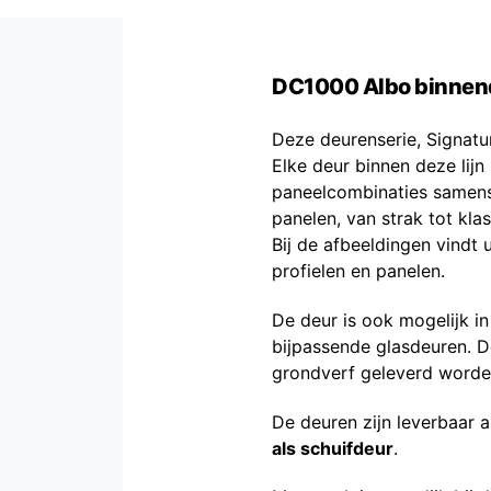
DC1000 Albo binnen
Deze deurenserie, Signatu
Elke deur binnen deze lijn
paneelcombinaties samenst
panelen, van strak tot klas
Bij de afbeeldingen vindt 
profielen en panelen.
De deur is ook mogelijk 
bijpassende glasdeuren. D
grondverf geleverd worde
De deuren zijn leverbaar 
als schuifdeur
.