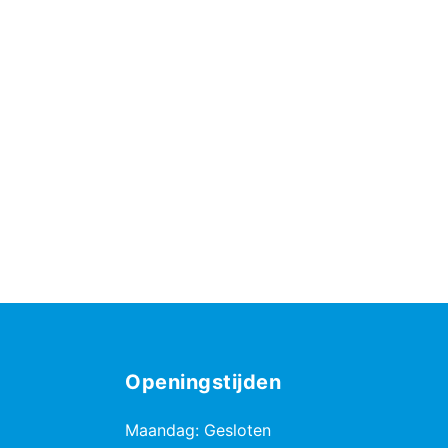
Openingstijden
Maandag: Gesloten