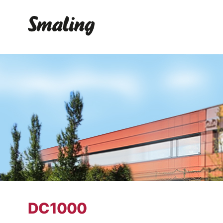
DC1000