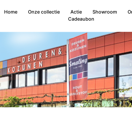
Home
Onze collectie
Actie
Showroom
O
Cadeaubon