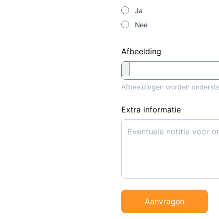
Ja
Nee
Afbeelding
Afbeeldingen worden onderst
Extra informatie
Aanvragen