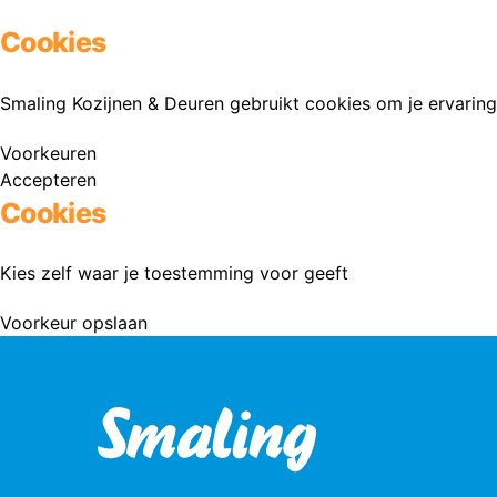
Cookies
Smaling Kozijnen & Deuren gebruikt cookies om je ervaring
Voorkeuren
Accepteren
Cookies
Kies zelf waar je toestemming voor geeft
Voorkeur opslaan