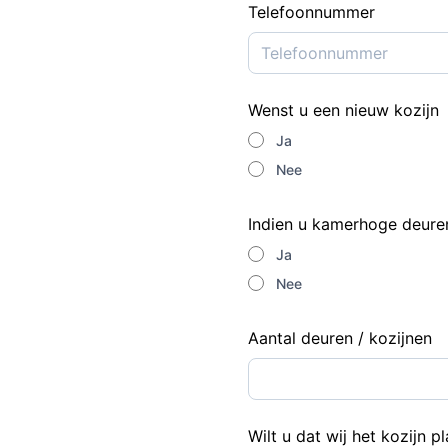
Telefoonnummer
Wenst u een nieuw kozijn
Ja
Nee
Indien u kamerhoge deure
Ja
Nee
Aantal deuren / kozijnen
Wilt u dat wij het kozijn 