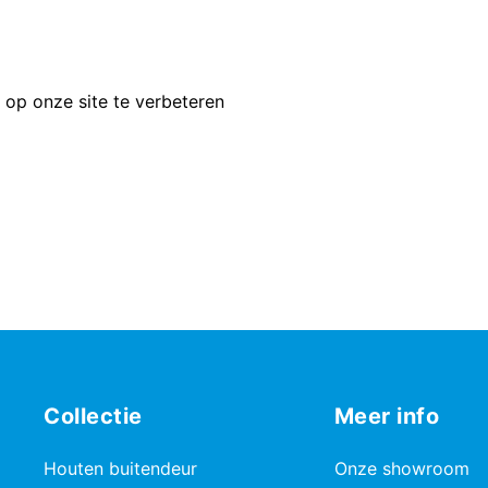
 op onze site te verbeteren
Collectie
Meer info
Houten buitendeur
Onze showroom