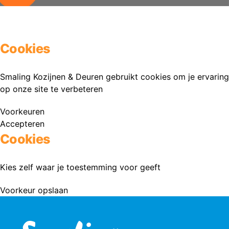
Cookies
Smaling Kozijnen & Deuren gebruikt cookies om je ervaring
op onze site te verbeteren
Voorkeuren
Accepteren
Cookies
Kies zelf waar je toestemming voor geeft
Voorkeur opslaan