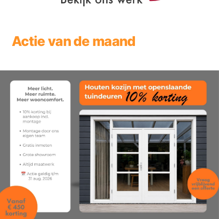
Actie van de maand