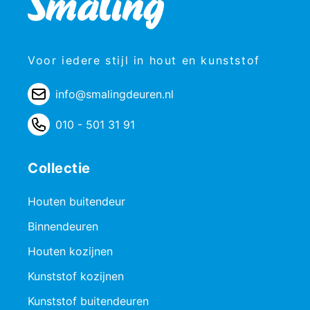
Voor iedere stijl in hout en kunststof
info@smalingdeuren.nl
010 - 501 31 91
Collectie
Houten buitendeur
Binnendeuren
Houten kozijnen
Kunststof kozijnen
Kunststof buitendeuren