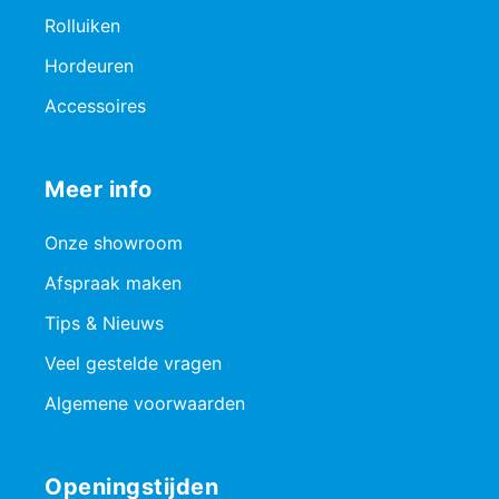
Rolluiken
Hordeuren
Accessoires
Meer info
Onze showroom
Afspraak maken
Tips & Nieuws
Veel gestelde vragen
Algemene voorwaarden
Openingstijden